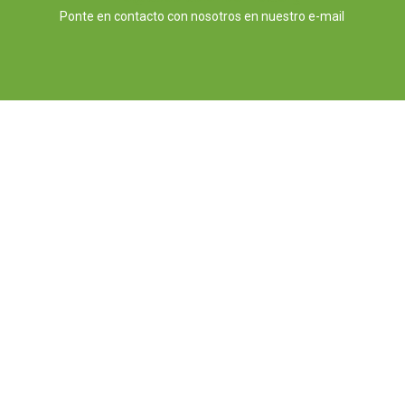
Ponte en contacto con nosotros en nuestro e-mail