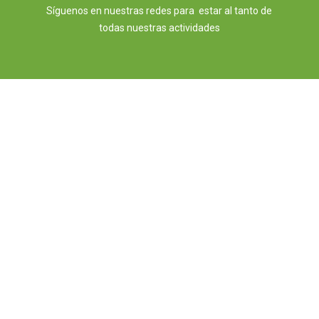
Síguenos en nuestras redes para estar al tanto de
todas nuestras actividades