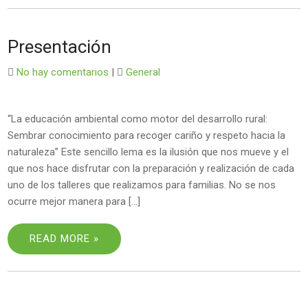
Presentación
No hay comentarios
|
General
“La educación ambiental como motor del desarrollo rural:
Sembrar conocimiento para recoger cariño y respeto hacia la
naturaleza” Este sencillo lema es la ilusión que nos mueve y el
que nos hace disfrutar con la preparación y realización de cada
uno de los talleres que realizamos para familias. No se nos
ocurre mejor manera para […]
READ MORE »