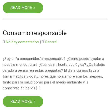
READ MORE »
Consumo responsable
No hay comentarios
|
General
¿Soy un/a consumidor/a responsable? ¿Cómo puedo ayudar a
nuestro mundo rural? ¿Cuál es mi huella ecológica? ¿Os habéis
parado a pensar en estas preguntas? El día a día nos lleva a
tomar hábitos y costumbres que no siempre son los mejores,
tanto para la salud como para el medio ambiente y la
conservación de los […]
READ MORE »