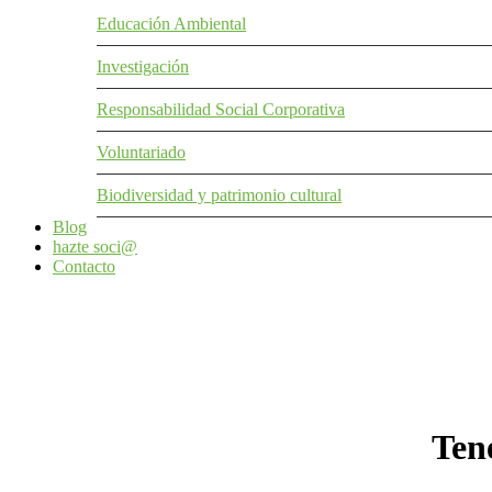
Educación Ambiental
Investigación
Responsabilidad Social Corporativa
Voluntariado
Biodiversidad y patrimonio cultural
Blog
hazte soci@
Contacto
Ten