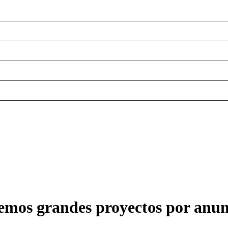
emos grandes proyectos por anun