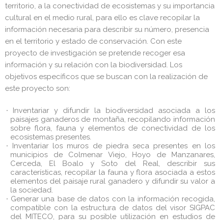
territorio, a la conectividad de ecosistemas y su importancia
cultural en el medio rural, para ello es clave recopilar la
información necesaria para describir su número, presencia
en el territorio y estado de conservación. Con este
proyecto de investigación se pretende recoger esa
información y su relación con la biodiversidad. Los
objetivos específicos que se buscan con la realización de
este proyecto son:
Inventariar y difundir la biodiversidad asociada a los
·
paisajes ganaderos de montaña, recopilando información
sobre flora, fauna y elementos de conectividad de los
ecosistemas presentes.
Inventariar los muros de piedra seca presentes en los
·
municipios de Colmenar Viejo, Hoyo de Manzanares,
Cerceda, El Boalo y Soto del Real, describir sus
características, recopilar la fauna y flora asociada a estos
elementos del paisaje rural ganadero y difundir su valor a
la sociedad.
Generar una base de datos con la información recogida,
·
compatible con la estructura de datos del visor SIGPAC
del MITECO, para su posible utilización en estudios de