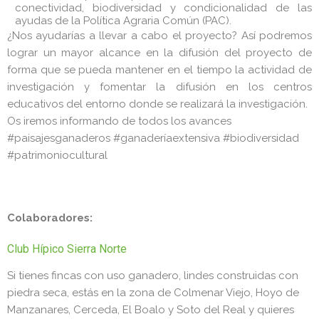
conectividad, biodiversidad y condicionalidad de las
ayudas de la Política Agraria Común (PAC).
¿Nos ayudarías a llevar a cabo el proyecto? Así podremos
lograr un mayor alcance en la difusión del proyecto de
forma que se pueda mantener en el tiempo la actividad de
investigación y fomentar la difusión en los centros
educativos del entorno donde se realizará la investigación.
Os iremos informando de todos los avances
#paisajesganaderos #ganaderíaextensiva #biodiversidad
#patrimoniocultural
Colaboradores:
Club Hípico Sierra Norte
Si tienes fincas con uso ganadero, lindes construidas con
piedra seca, estás en la zona de Colmenar Viejo, Hoyo de
Manzanares, Cerceda, El Boalo y Soto del Real y quieres