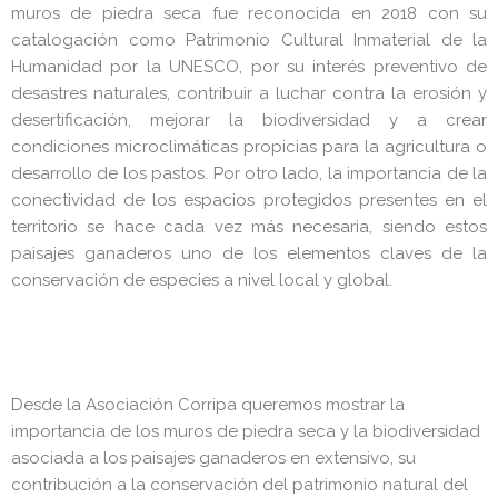
muros de piedra seca fue reconocida en 2018 con su
catalogación como Patrimonio Cultural Inmaterial de la
Humanidad por la UNESCO, por su interés preventivo de
desastres naturales, contribuir a luchar contra la erosión y
desertificación, mejorar la biodiversidad y a crear
condiciones microclimáticas propicias para la agricultura o
desarrollo de los pastos. Por otro lado, la importancia de la
conectividad de los espacios protegidos presentes en el
territorio se hace cada vez más necesaria, siendo estos
paisajes ganaderos uno de los elementos claves de la
conservación de especies a nivel local y global.
Desde la Asociación Corripa queremos mostrar la
importancia de los muros de piedra seca y la biodiversidad
asociada a los paisajes ganaderos en extensivo, su
contribución a la conservación del patrimonio natural del